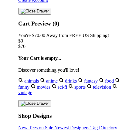
Create Account
Cart Preview (0)
You're
$70.00
Away from
FREE US Shipping!
$0
$70
Your Cart is empty...
Discover something you'll love!
animals
anime
drinks
fantasy
food
funny
movies
sci-fi
sports
television
vintage
Shop Designs
New Tees on Sale
Newest Designers
Tag Directory