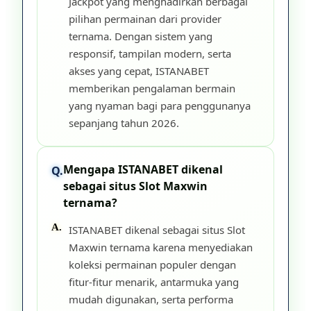
Jackpot yang menghadirkan berbagai
pilihan permainan dari provider
ternama. Dengan sistem yang
responsif, tampilan modern, serta
akses yang cepat, ISTANABET
memberikan pengalaman bermain
yang nyaman bagi para penggunanya
sepanjang tahun 2026.
Mengapa ISTANABET dikenal
sebagai situs Slot Maxwin
ternama?
ISTANABET dikenal sebagai situs Slot
Maxwin ternama karena menyediakan
koleksi permainan populer dengan
fitur-fitur menarik, antarmuka yang
mudah digunakan, serta performa