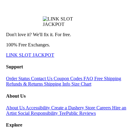
Don't love it? We'll fix it. For free.
100% Free Exchanges.
LINK SLOT JACKPOT
Support
Order Status
Contact Us
Coupon Codes
FAQ
Free Shipping
Refunds & Returns
Shipping Info
Size Chart
About Us
About Us
Accessibility
Create a Dashery Store
Careers
Hire an
Artist
Social Responsibility
TeePublic Reviews
Explore