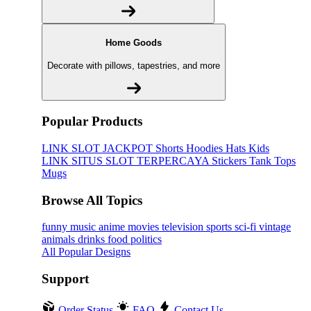
Home Goods
Decorate with pillows, tapestries, and more
Popular Products
LINK SLOT JACKPOT
Shorts
Hoodies
Hats
Kids
LINK SITUS SLOT TERPERCAYA
Stickers
Tank Tops
Mugs
Browse All Topics
funny
music
anime
movies
television
sports
sci-fi
vintage
animals
drinks
food
politics
All Popular Designs
Support
Order Status
FAQ
Contact Us