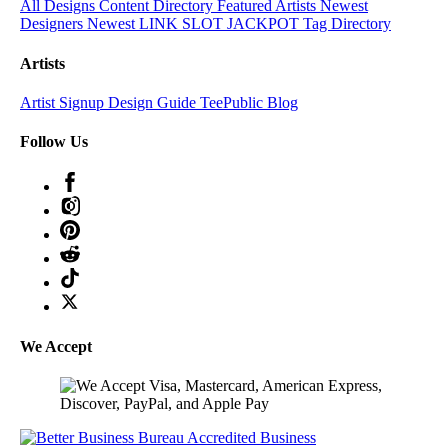
All Designs
Content Directory
Featured Artists
Newest
Designers
Newest LINK SLOT JACKPOT
Tag Directory
Artists
Artist Signup
Design Guide
TeePublic Blog
Follow Us
We Accept