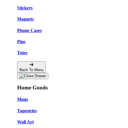
Stickers
Magnets
Phone Cases
Pins
Totes
Back To Menu
Home Goods
Mugs
Tapestries
Wall Art