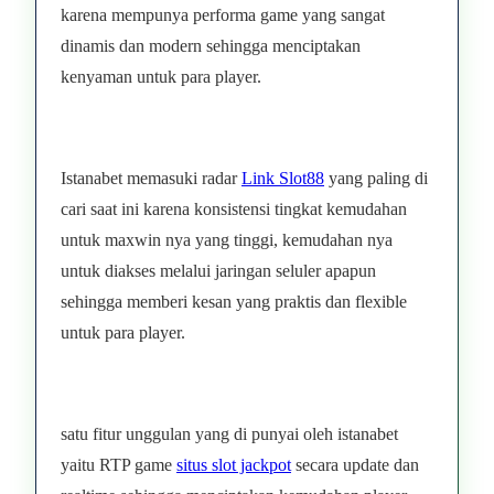
karena mempunya performa game yang sangat
dinamis dan modern sehingga menciptakan
kenyaman untuk para player.
Istanabet memasuki radar
Link Slot88
yang paling di
cari saat ini karena konsistensi tingkat kemudahan
untuk maxwin nya yang tinggi, kemudahan nya
untuk diakses melalui jaringan seluler apapun
sehingga memberi kesan yang praktis dan flexible
untuk para player.
satu fitur unggulan yang di punyai oleh istanabet
yaitu RTP game
situs slot jackpot
secara update dan