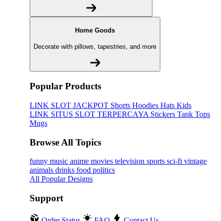
Home Goods
Decorate with pillows, tapestries, and more
Popular Products
LINK SLOT JACKPOT
Shorts
Hoodies
Hats
Kids
LINK SITUS SLOT TERPERCAYA
Stickers
Tank Tops
Mugs
Browse All Topics
funny
music
anime
movies
television
sports
sci-fi
vintage
animals
drinks
food
politics
All Popular Designs
Support
Order Status
FAQ
Contact Us