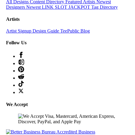
All Designs
Content Directory
Featured Artists
Newest
Designers
Newest LINK SLOT JACKPOT
Tag Directory
Artists
Artist Signup
Design Guide
TeePublic Blog
Follow Us
We Accept