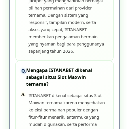
Jackpot yang menghadirkan berbagai
pilihan permainan dari provider
ternama. Dengan sistem yang
responsif, tampilan modern, serta
akses yang cepat, ISTANABET
memberikan pengalaman bermain
yang nyaman bagi para penggunanya
sepanjang tahun 2026.
Mengapa ISTANABET dikenal
sebagai situs Slot Maxwin
ternama?
ISTANABET dikenal sebagai situs Slot
Maxwin ternama karena menyediakan
koleksi permainan populer dengan
fitur-fitur menarik, antarmuka yang
mudah digunakan, serta performa