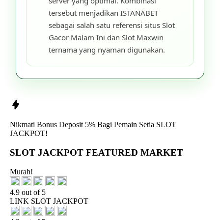
server yang optimal. Kombinasi
tersebut menjadikan ISTANABET
sebagai salah satu referensi situs Slot
Gacor Malam Ini dan Slot Maxwin
ternama yang nyaman digunakan.
Nikmati
Bonus Deposit 5%
Bagi Pemain Setia
SLOT
JACKPOT!
SLOT JACKPOT FEATURED MARKET
Murah!
4.9 out of 5
LINK SLOT JACKPOT