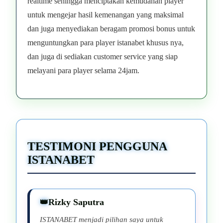
realtime sehingga menciptakan kemudahan player
untuk mengejar hasil kemenangan yang maksimal
dan juga menyediakan beragam promosi bonus untuk
menguntungkan para player istanabet khusus nya,
dan juga di sediakan customer service yang siap
melayani para player selama 24jam.
TESTIMONI PENGGUNA
ISTANABET
Rizky Saputra
ISTANABET menjadi pilihan saya untuk