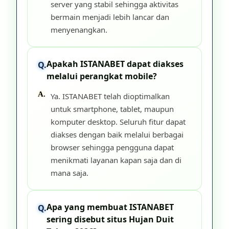
server yang stabil sehingga aktivitas
bermain menjadi lebih lancar dan
menyenangkan.
Apakah ISTANABET dapat diakses
melalui perangkat mobile?
Ya. ISTANABET telah dioptimalkan
untuk smartphone, tablet, maupun
komputer desktop. Seluruh fitur dapat
diakses dengan baik melalui berbagai
browser sehingga pengguna dapat
menikmati layanan kapan saja dan di
mana saja.
Apa yang membuat ISTANABET
sering disebut situs Hujan Duit