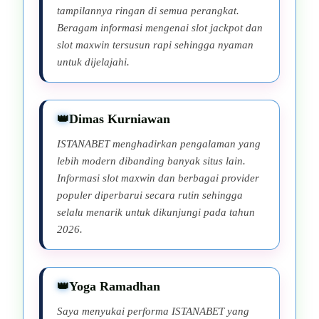
tampilannya ringan di semua perangkat.
Beragam informasi mengenai slot jackpot dan
slot maxwin tersusun rapi sehingga nyaman
untuk dijelajahi.
Dimas Kurniawan
ISTANABET menghadirkan pengalaman yang
lebih modern dibanding banyak situs lain.
Informasi slot maxwin dan berbagai provider
populer diperbarui secara rutin sehingga
selalu menarik untuk dikunjungi pada tahun
2026.
Yoga Ramadhan
Saya menyukai performa ISTANABET yang