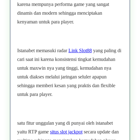
karena mempunya performa game yang sangat
dinamis dan modern sehingga menciptakan
kenyaman untuk para player.
Istanabet memasuki radar
Link Slot88
yang paling di
cari saat ini karena konsistensi tingkat kemudahan
untuk maxwin nya yang tinggi, kemudahan nya
untuk diakses melalui jaringan seluler apapun
sehingga memberi kesan yang praktis dan flexible
untuk para player.
satu fitur unggulan yang di punyai oleh istanabet
yaitu RTP game
situs slot jackpot
secara update dan