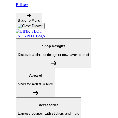
Pillows
Back To Menu
Shop Designs
Discover a classic design or new favorite artist
Apparel
Shop for Adults & Kids
Accessories
Express yourself with stickers and more