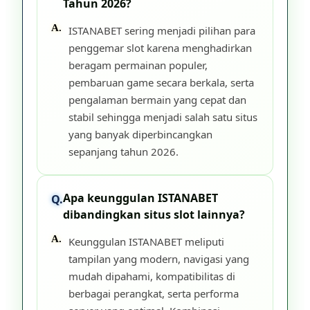
Tahun 2026?
ISTANABET sering menjadi pilihan para
penggemar slot karena menghadirkan
beragam permainan populer,
pembaruan game secara berkala, serta
pengalaman bermain yang cepat dan
stabil sehingga menjadi salah satu situs
yang banyak diperbincangkan
sepanjang tahun 2026.
Apa keunggulan ISTANABET
dibandingkan situs slot lainnya?
Keunggulan ISTANABET meliputi
tampilan yang modern, navigasi yang
mudah dipahami, kompatibilitas di
berbagai perangkat, serta performa