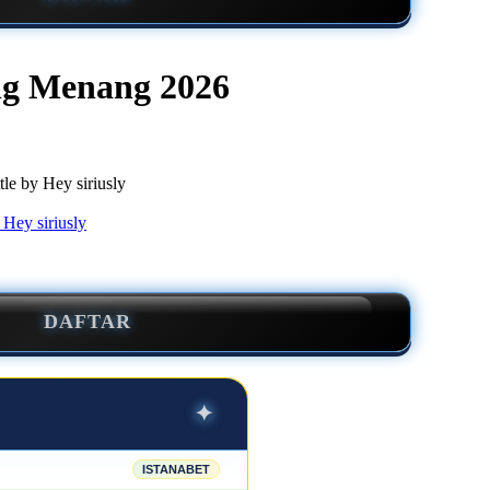
ng Menang 2026
DAFTAR
ISTANABET