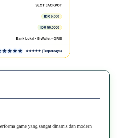
SLOT JACKPOT
IDR 5.000
IDR 50.0000
Bank Lokal • E-Wallet • QRIS
★★★★★ (Terpercaya)
 performa game yang sangat dinamis dan modern