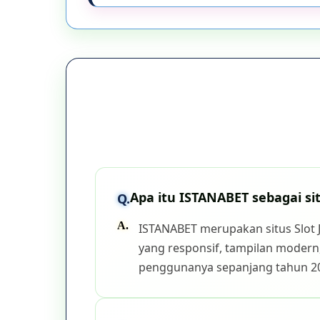
Apa itu ISTANABET sebagai sit
ISTANABET merupakan situs Slot 
yang responsif, tampilan moder
penggunanya sepanjang tahun 2