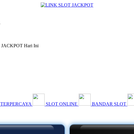
T
 JACKPOT Hari Ini
T TERPERCAYA
SLOT ONLINE
BANDAR SLOT