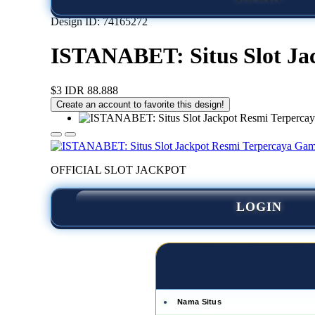
Design ID: 74165272
ISTANABET: Situs Slot Ja
$3
IDR 88.888
Create an account to favorite this design!
OFFICIAL SLOT JACKPOT
LOGIN
Nama Situs