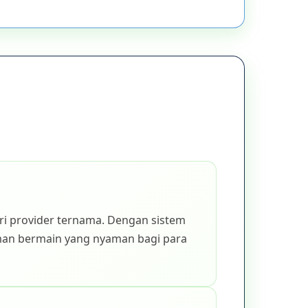
ri provider ternama. Dengan sistem
man bermain yang nyaman bagi para