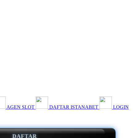
AGEN SLOT
DAFTAR ISTANABET
LOGIN
DAFTAR