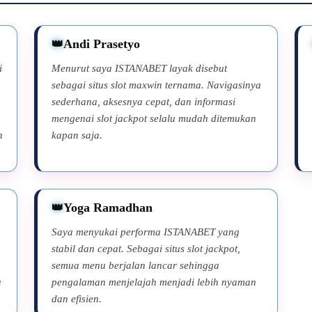
Andi Prasetyo
i
Menurut saya ISTANABET layak disebut
sebagai situs slot maxwin ternama. Navigasinya
sederhana, aksesnya cepat, dan informasi
mengenai slot jackpot selalu mudah ditemukan
n
kapan saja.
Yoga Ramadhan
Saya menyukai performa ISTANABET yang
stabil dan cepat. Sebagai situs slot jackpot,
semua menu berjalan lancar sehingga
u
pengalaman menjelajah menjadi lebih nyaman
dan efisien.