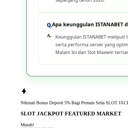
Apa keunggulan ISTANABET di
Keunggulan ISTANABET meliputi t
serta performa server yang optim
Malam Ini dan Slot Maxwin tern
Nikmati
Bonus Deposit 5%
Bagi Pemain Setia
SLOT JAC
SLOT JACKPOT FEATURED MARKET
Murah!