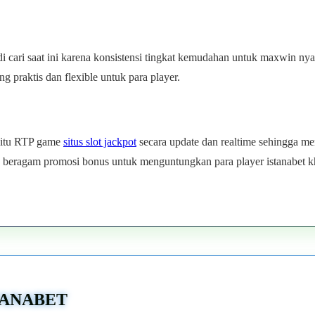
i cari saat ini karena konsistensi tingkat kemudahan untuk maxwin ny
g praktis dan flexible untuk para player.
yaitu RTP game
situs slot jackpot
secara update dan realtime sehingga m
eragam promosi bonus untuk menguntungkan para player istanabet khu
TANABET