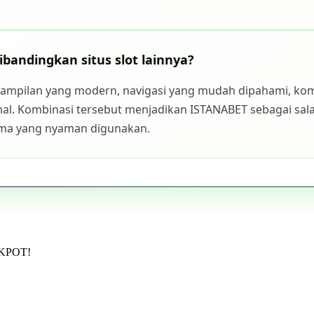
bandingkan situs slot lainnya?
ampilan yang modern, navigasi yang mudah dipahami, kompa
al. Kombinasi tersebut menjadikan ISTANABET sebagai salah
ama yang nyaman digunakan.
KPOT!