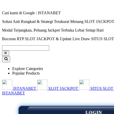
Cari kami di Google : ISTANABET
Solusi Anti Rungkad & Strategi Terakurat Menang SLOT JACKPO
Modal Terjangkau, Peluang Jackpot Terbuka Lebar Setiap Hari
Bocoran RTP SLOT JACKPOT & Update Live Draw SITUS SLOT
Explore Categories
Popular Products
ISTANABET
SLOT JACKPOT
SITUS SLO
ISTANABET
LOGIN