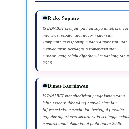
Rizky Saputra
ISTANABET menjadi pilihan saya untuk mencar
informasi seputar slot gacor malam ini.
Tampilannya responsif, mudah digunakan, dan
menyediakan berbagai rekomendasi slot
maxwin yang selalu diperbarui sepanjang tahu
2026.
Dimas Kurniawan
ISTANABET menghadirkan pengalaman yang
lebih modern dibanding banyak situs lain.
Informasi slot maxwin dan berbagai provider
populer diperbarui secara rutin sehingga selal
menarik untuk dikunjungi pada tahun 2026.