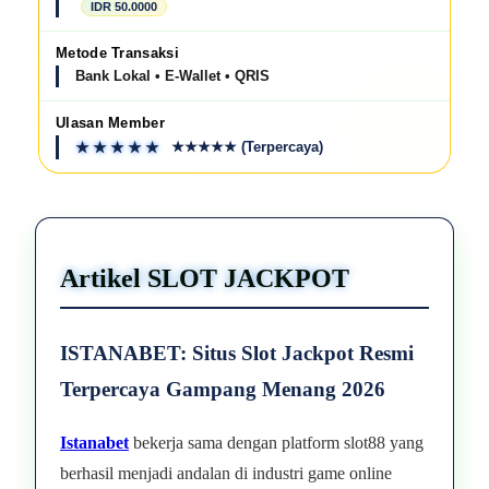
IDR 50.0000
Metode Transaksi
Bank Lokal • E-Wallet • QRIS
Ulasan Member
★★★★★ (Terpercaya)
Artikel SLOT JACKPOT
ISTANABET: Situs Slot Jackpot Resmi
Terpercaya Gampang Menang 2026
Istanabet
bekerja sama dengan platform slot88 yang
berhasil menjadi andalan di industri game online