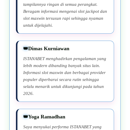
tampilannya ringan di semua perangkat.
Beragam informasi mengenai slot jackpot dan
slot maxwin tersusun rapi sehingga nyaman
untuk dijelajahi.
Dimas Kurniawan
ISTANABET menghadirkan pengalaman yang
lebih modern dibanding banyak situs lain.
Informasi slot maxwin dan berbagai provider
populer diperbarui secara rutin sehingga
selalu menarik untuk dikunjungi pada tahun
2026.
Yoga Ramadhan
Saya menyukai performa ISTANABET yang