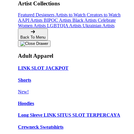
Artist Collections
Featured Designers
Artists to Watch
Creators to Watch
AAPI Artists
BIPOC Artists
Black Artists
Celebrate
Women Artists
LGBTQIA Artists
Ukrainian Artists
Back To Menu
Adult Apparel
LINK SLOT JACKPOT
Shorts
New!
Hoodies
Long Sleeve LINK SITUS SLOT TERPERCAYA
Crewneck Sweatshirts