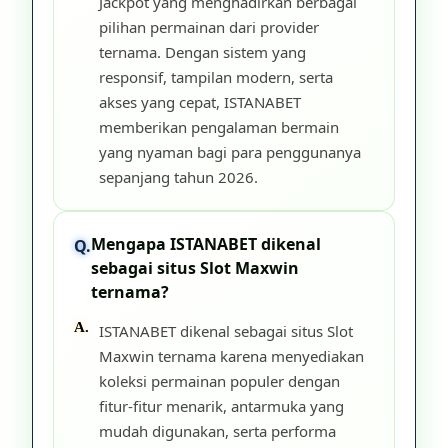
Jackpot yang menghadirkan berbagai
pilihan permainan dari provider
ternama. Dengan sistem yang
responsif, tampilan modern, serta
akses yang cepat, ISTANABET
memberikan pengalaman bermain
yang nyaman bagi para penggunanya
sepanjang tahun 2026.
Mengapa ISTANABET dikenal
sebagai situs Slot Maxwin
ternama?
ISTANABET dikenal sebagai situs Slot
Maxwin ternama karena menyediakan
koleksi permainan populer dengan
fitur-fitur menarik, antarmuka yang
mudah digunakan, serta performa