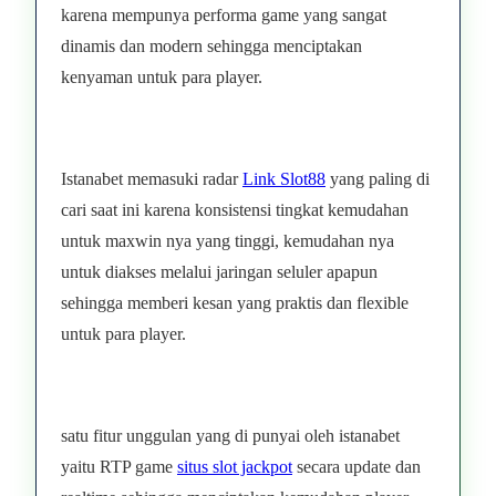
karena mempunya performa game yang sangat
dinamis dan modern sehingga menciptakan
kenyaman untuk para player.
Istanabet memasuki radar
Link Slot88
yang paling di
cari saat ini karena konsistensi tingkat kemudahan
untuk maxwin nya yang tinggi, kemudahan nya
untuk diakses melalui jaringan seluler apapun
sehingga memberi kesan yang praktis dan flexible
untuk para player.
satu fitur unggulan yang di punyai oleh istanabet
yaitu RTP game
situs slot jackpot
secara update dan